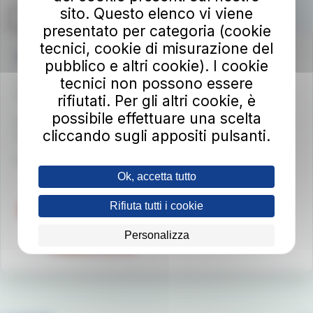
sito. Questo elenco vi viene
presentato per categoria (cookie
tecnici, cookie di misurazione del
Autolinee Toscane S.p.A.
pubblico e altri cookie). I cookie
tecnici non possono essere
Viale del Progresso n. 6
50032 Borgo San Lorenzo (FI)
rifiutati. Per gli altri cookie, è
possibile effettuare una scelta
Partita IVA 02194050486
cliccando sugli appositi pulsanti.
autolineetoscane@pec.it
Per info e reclami
at-bus.it/parlaconat
Ok, accetta tutto
Rifiuta tutti i cookie
Personalizza