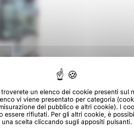
 una sigla che sta
 troverete un elenco dei cookie presenti sul n
o per facilitare
enco vi viene presentato per categoria (cooki
a percorsi urbani e
misurazione del pubblico e altri cookie). I coo
eggeri grazie al
ssere rifiutati. Per gli altri cookie, è possib
ana disabili
una scelta cliccando sugli appositi pulsanti.
2 in piedi), più
. La trazione a