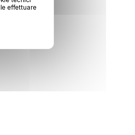
ile effettuare